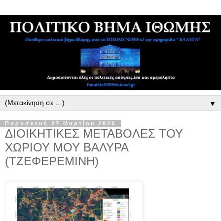
▼
Παρασκευή 27 Μαρτίου 2020
ΔΙΟΙΚΗΤΙΚΕΣ ΜΕΤΑΒΟΛΕΣ ΤΟΥ
ΧΩΡΙΟΥ ΜΟΥ ΒΑΛΥΡΑ
(ΤΖΕΦΕΡΕΜΙΝΗ)