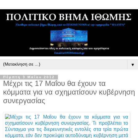
▼
Πέμπτη 3 Μαΐου 2012
Μέχρι τις 17 Μαΐου θα έχουν τα
κόμματα για να σχηματίσουν κυβέρνηση
συνεργασίας