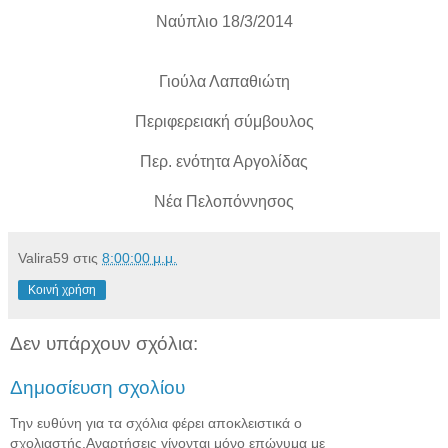
Ναύπλιο 18/3/2014
Γιούλα Λαπαθιώτη
Περιφερειακή σύμβουλος
Περ. ενότητα Αργολίδας
Νέα Πελοπόννησος
Valira59
στις
8:00:00 μ.μ.
Κοινή χρήση
Δεν υπάρχουν σχόλια:
Δημοσίευση σχολίου
Την ευθύνη για τα σχόλια φέρει αποκλειστικά ο
σχολιαστής.Αναρτήσεις γίνονται μόνο επώνυμα με